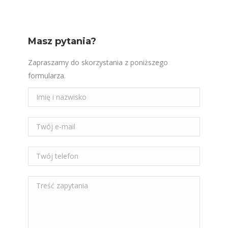
Masz pytania?
Zapraszamy do skorzystania z poniższego
formularza.