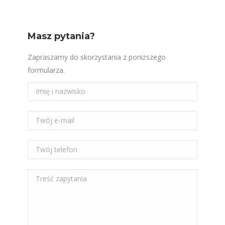
Masz pytania?
Zapraszamy do skorzystania z poniższego
formularza.