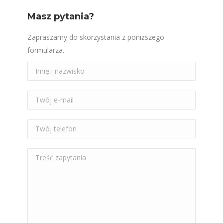
Masz pytania?
Zapraszamy do skorzystania z poniższego
formularza.