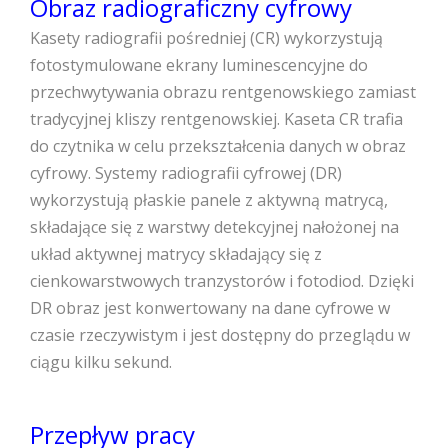
Obraz radiograficzny cyfrowy
Kasety radiografii pośredniej (CR) wykorzystują
fotostymulowane ekrany luminescencyjne do
przechwytywania obrazu rentgenowskiego zamiast
tradycyjnej kliszy rentgenowskiej. Kaseta CR trafia
do czytnika w celu przekształcenia danych w obraz
cyfrowy. Systemy radiografii cyfrowej (DR)
wykorzystują płaskie panele z aktywną matrycą,
składające się z warstwy detekcyjnej nałożonej na
układ aktywnej matrycy składający się z
cienkowarstwowych tranzystorów i fotodiod. Dzięki
DR obraz jest konwertowany na dane cyfrowe w
czasie rzeczywistym i jest dostępny do przeglądu w
ciągu kilku sekund.
Przepływ pracy