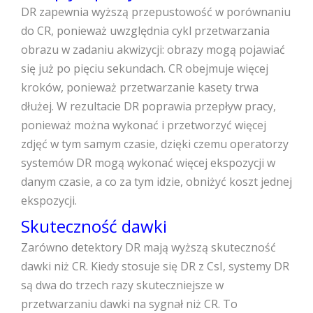
DR zapewnia wyższą przepustowość w porównaniu
do CR, ponieważ uwzględnia cykl przetwarzania
obrazu w zadaniu akwizycji: obrazy mogą pojawiać
się już po pięciu sekundach. CR obejmuje więcej
kroków, ponieważ przetwarzanie kasety trwa
dłużej. W rezultacie DR poprawia przepływ pracy,
ponieważ można wykonać i przetworzyć więcej
zdjęć w tym samym czasie, dzięki czemu operatorzy
systemów DR mogą wykonać więcej ekspozycji w
danym czasie, a co za tym idzie, obniżyć koszt jednej
ekspozycji.
Skuteczność dawki
Zarówno detektory DR mają wyższą skuteczność
dawki niż CR. Kiedy stosuje się DR z CsI, systemy DR
są dwa do trzech razy skuteczniejsze w
przetwarzaniu dawki na sygnał niż CR. To