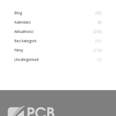
Blog
(45)
Kalendarz
(8)
Aktualności
(238)
Bez kategorii
(31)
Filmy
(115)
Uncategorised
(1)