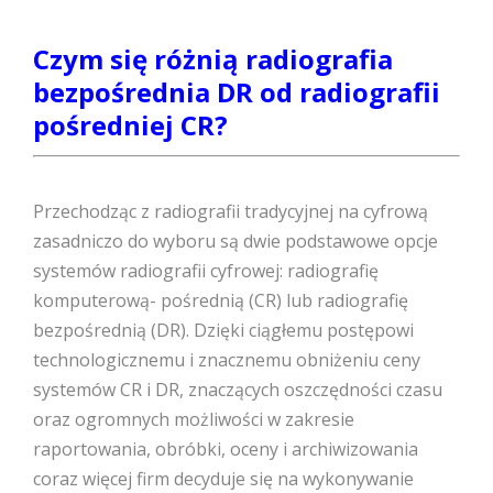
Czym się różnią radiografia
bezpośrednia DR od radiografii
pośredniej CR?
Przechodząc z radiografii tradycyjnej na cyfrową
zasadniczo do wyboru są dwie podstawowe opcje
systemów radiografii cyfrowej: radiografię
komputerową- pośrednią (CR) lub radiografię
bezpośrednią (DR). Dzięki ciągłemu postępowi
technologicznemu i znacznemu obniżeniu ceny
systemów CR i DR, znaczących oszczędności czasu
oraz ogromnych możliwości w zakresie
raportowania, obróbki, oceny i archiwizowania
coraz więcej firm decyduje się na wykonywanie