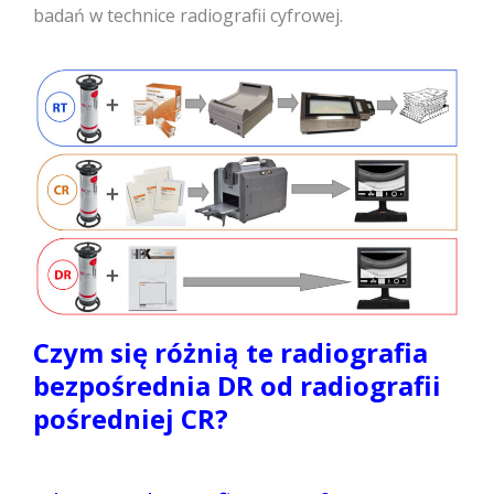
badań w technice radiografii cyfrowej.
Czym się różnią te radiografia
bezpośrednia DR od radiografii
pośredniej CR?