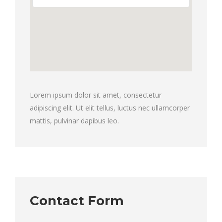
Lorem ipsum dolor sit amet, consectetur
adipiscing elit. Ut elit tellus, luctus nec ullamcorper
mattis, pulvinar dapibus leo.
Contact Form