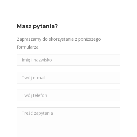
Masz pytania?
Zapraszamy do skorzystania z poniższego
formularza.