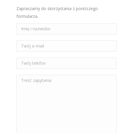
Zapraszamy do skorzystania z poniższego
formularza.