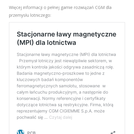
Więcej informacji o pełnej gamie rozwiązań CGM dla
przemysłu lotniczego: