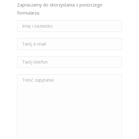
Zapraszamy do skorzystania z poniższego
formularza.