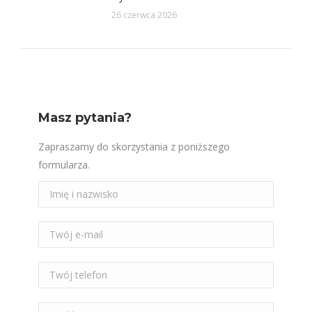
26 czerwca 2026
Masz pytania?
Zapraszamy do skorzystania z poniższego
formularza.