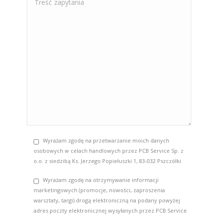
Wyrażam zgodę na przetwarzanie moich danych
osobowych w celach handlowych przez PCB Service Sp. z
o.o. z siedzibą Ks. Jerzego Popiełuszki 1, 83-032 Pszczółki.
Wyrażam zgodę na otrzymywanie informacji
marketingowych (promocje, nowości, zaproszenia
warsztaty, targi) drogą elektroniczną na podany powyżej
adres poczty elektronicznej wysyłanych przez PCB Service