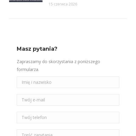
15 czerwca 2026
Masz pytania?
Zapraszamy do skorzystania z poniższego
formularza.